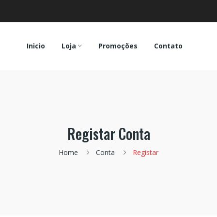
Inicio
Loja
Promoções
Contato
Registar Conta
Home
Conta
Registar