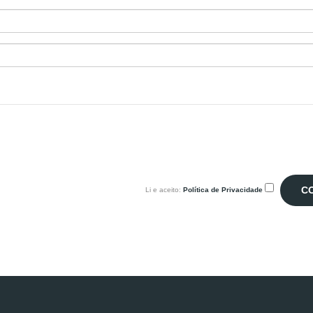
Li e aceito:
Política de Privacidade