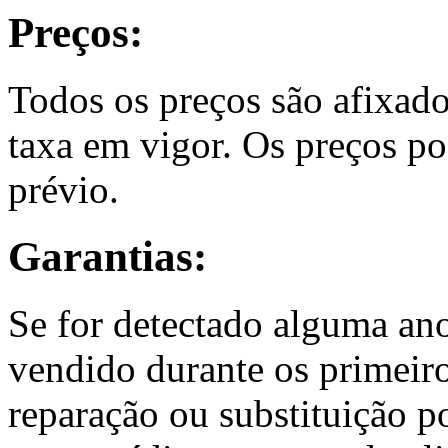
Preços:
Todos os preços são afixado
taxa em vigor. Os preços po
prévio.
Garantias:
Se for detectado alguma a
vendido durante os primeir
reparação ou substituição 