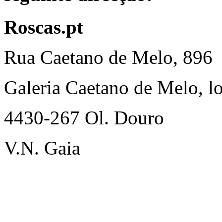
Roscas.pt
Rua Caetano de Melo, 896
Galeria Caetano de Melo, lo
4430-267 Ol. Douro
V.N. Gaia