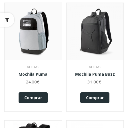
ADIDAS
ADIDAS
Mochila Puma
Mochila Puma Buzz
24.00€
31.00€
Comprar
Comprar