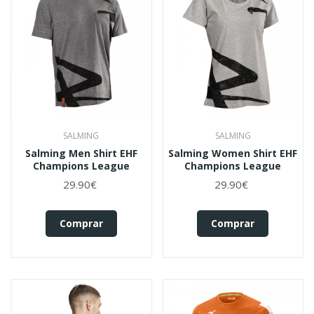
SALMING
SALMING
Salming Men Shirt EHF
Salming Women Shirt EHF
Champions League
Champions League
29.90€
29.90€
Comprar
Comprar