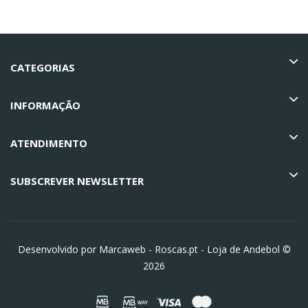
CATEGORIAS
INFORMAÇÃO
ATENDIMENTO
SUBSCREVER NEWSLETTER
Desenvolvido por Marcaweb -
Roscas.pt - Loja de Andebol ©
2026