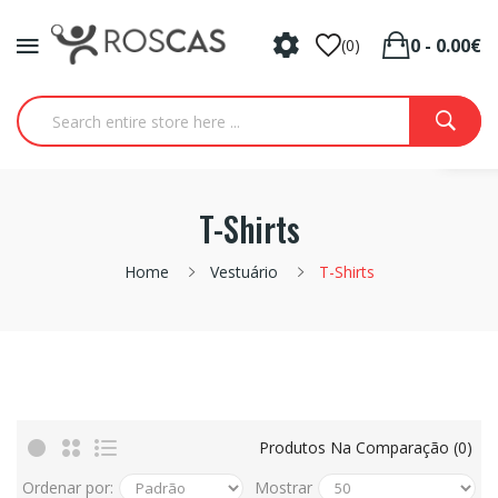
0 - 0.00€
(0)
T-Shirts
Home
Vestuário
T-Shirts
Produtos Na Comparação (0)
Ordenar por:
Mostrar