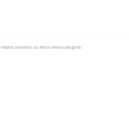
odutos inseridos ou ativos nesta categoria.