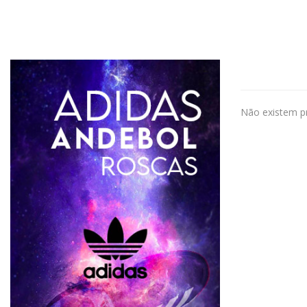
Não existem pr