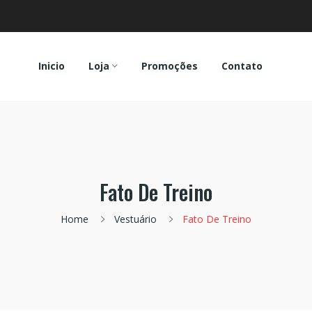
Inicio
Loja
Promoções
Contato
Fato De Treino
Home
Vestuário
Fato De Treino