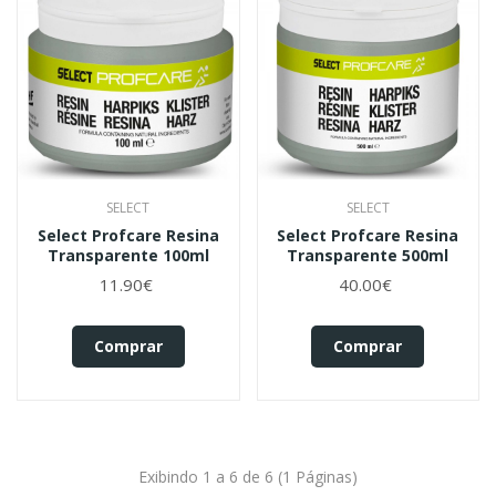
SELECT
SELECT
Select Profcare Resina
Select Profcare Resina
Transparente 100ml
Transparente 500ml
11.90€
40.00€
Comprar
Comprar
Exibindo 1 a 6 de 6 (1 Páginas)