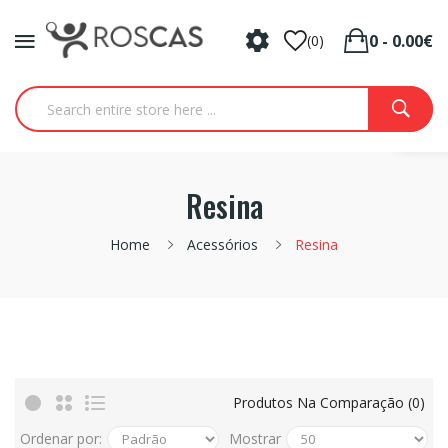
0 - 0.00€
(0)
Resina
Home
Acessórios
Resina
Produtos Na Comparação (0)
Ordenar por:
Mostrar