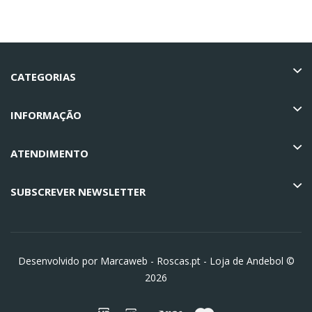
CATEGORIAS
INFORMAÇÃO
ATENDIMENTO
SUBSCREVER NEWSLETTER
Desenvolvido por Marcaweb -
Roscas.pt - Loja de Andebol ©
2026