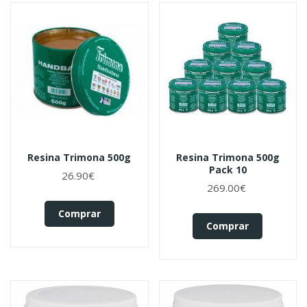
Resina Trimona 500g
Resina Trimona 500g
Pack 10
26.90€
269.00€
Comprar
Comprar