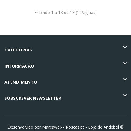
Exibindo 1 a 18 de 18 (1 Páginas)
CATEGORIAS
INFORMAÇÃO
ATENDIMENTO
SUBSCREVER NEWSLETTER
Desenvolvido por Marcaweb -
Roscas.pt - Loja de Andebol ©