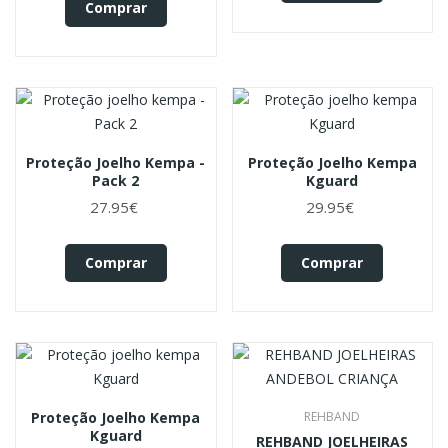
Comprar
Proteção Joelho Kempa -
Proteção Joelho Kempa
Pack 2
Kguard
27.95€
29.95€
Comprar
Comprar
Proteção Joelho Kempa
REHBAND
Kguard
REHBAND JOELHEIRAS