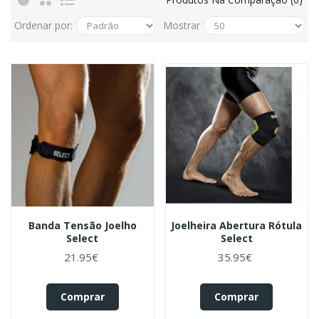
Ordenar por:
Mostrar
Banda Tensão Joelho
Joelheira Abertura Rótula
Select
Select
21.95€
35.95€
Comprar
Comprar