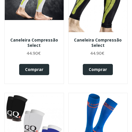
Caneleira Compressão
Caneleira Compressão
Select
Select
44.90€
44.90€
Comprar
Comprar