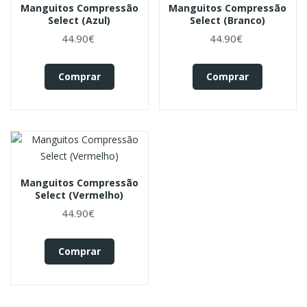
Manguitos Compressão
Manguitos Compressão
Select (Azul)
Select (Branco)
44.90€
44.90€
Comprar
Comprar
Manguitos Compressão
Select (Vermelho)
44.90€
Comprar