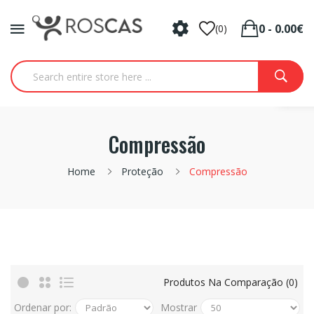
0 - 0.00€
(0)
Compressão
Home
Proteção
Compressão
Produtos Na Comparação (0)
Ordenar por:
Mostrar