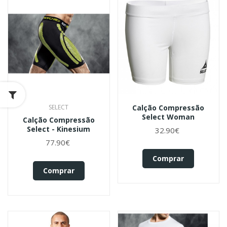
SELECT
Calção Compressão
Select Woman
Calção Compressão
Select - Kinesium
32.90€
77.90€
Comprar
Comprar