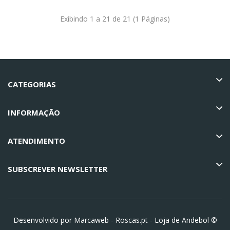
Exibindo 1 a 21 de 21 (1 Páginas)
CATEGORIAS
INFORMAÇÃO
ATENDIMENTO
SUBSCREVER NEWSLETTER
Desenvolvido por Marcaweb -
Roscas.pt - Loja de Andebol ©