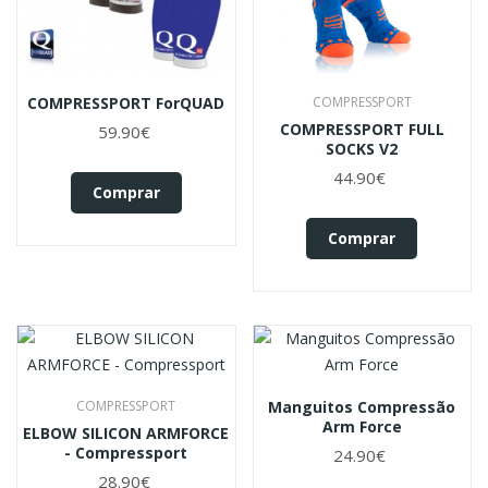
COMPRESSPORT ForQUAD
COMPRESSPORT
COMPRESSPORT FULL
59.90€
SOCKS V2
44.90€
Comprar
Comprar
COMPRESSPORT
Manguitos Compressão
Arm Force
ELBOW SILICON ARMFORCE
- Compressport
24.90€
28.90€