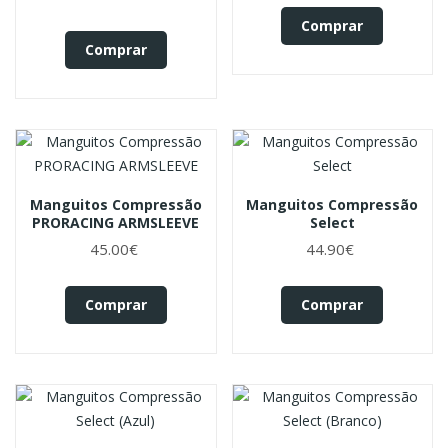
Comprar
Comprar
Manguitos Compressão
Manguitos Compressão
PRORACING ARMSLEEVE
Select
45.00€
44.90€
Comprar
Comprar