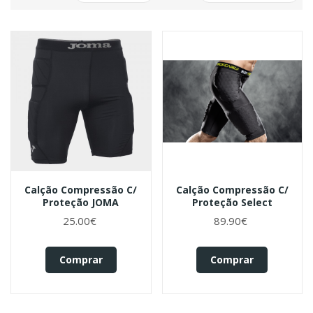
Calção Compressão C/
Calção Compressão C/
Proteção JOMA
Proteção Select
25.00€
89.90€
Comprar
Comprar