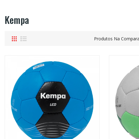
Kempa
Produtos Na Compara