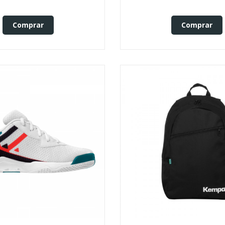
Comprar
Comprar