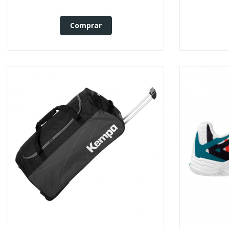
Comprar