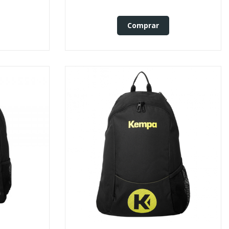
Comprar