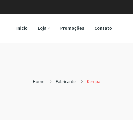
Inicio
Loja
Promoções
Contato
Home
Fabricante
Kempa