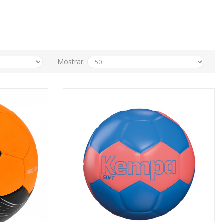
Mostrar: