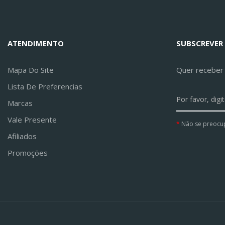
ATENDIMENTO
SUBSCREVER
Mapa Do Site
Quer receber a
Lista De Preferencias
Marcas
Vale Presente
Não se preocu
Afiliados
Promoções