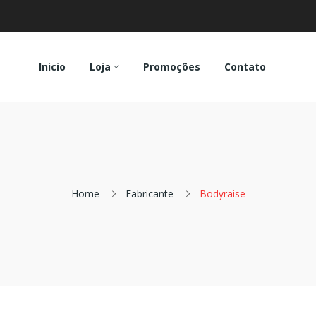
Inicio
Loja
Promoções
Contato
Home
Fabricante
Bodyraise