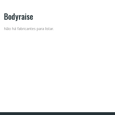
Bodyraise
Não há fabricantes para listar.