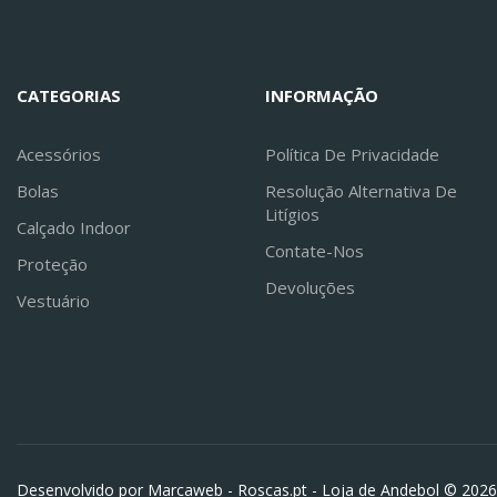
CATEGORIAS
INFORMAÇÃO
Acessórios
Política De Privacidade
Bolas
Resolução Alternativa De
Litígios
Calçado Indoor
Contate-Nos
Proteção
Devoluções
Vestuário
Desenvolvido por Marcaweb -
Roscas.pt - Loja de Andebol © 2026