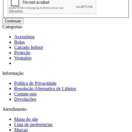
Continuar
Categorias
Acessórios
Bolas
Calçado Indoor
Proteção
Vestuário
Informação
Política de Privacidade
Resolução Alternativa de Litígios
Contate-nos
Devoluções
Atendimento
Mapa do site
Lista de preferencias
Marcas