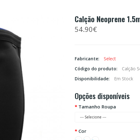
Calção Neoprene 1.5
54.90€
Fabricante:
Select
Código do produto:
Calção S
Disponibilidade:
Em Stock
Opções disponíveis
Tamanho Roupa
Cor