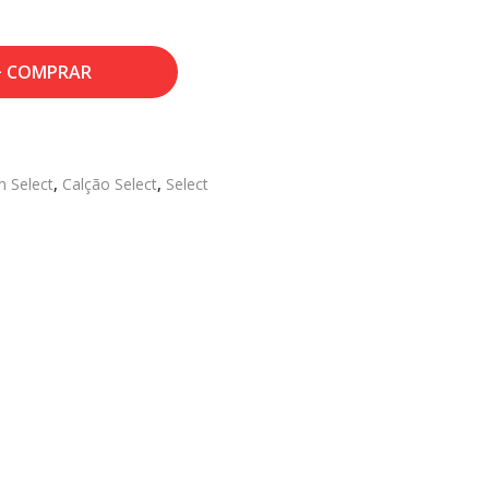
COMPRAR
 Select
,
Calção Select
,
Select