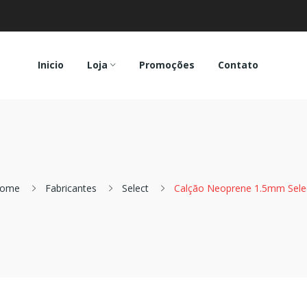
Inicio
Loja
Promoções
Contato
ome
Fabricantes
Select
Calção Neoprene 1.5mm Sele