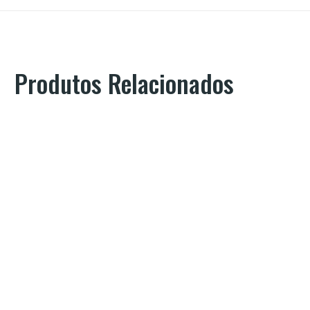
Produtos Relacionados