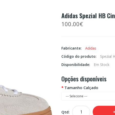
Adidas Spezial HB Ci
100.00€
Fabricante:
Adidas
Código do produto:
Spezial 
Disponibilidade:
Em Stock
Opções disponíveis
Tamanho Calçado
Qtd: