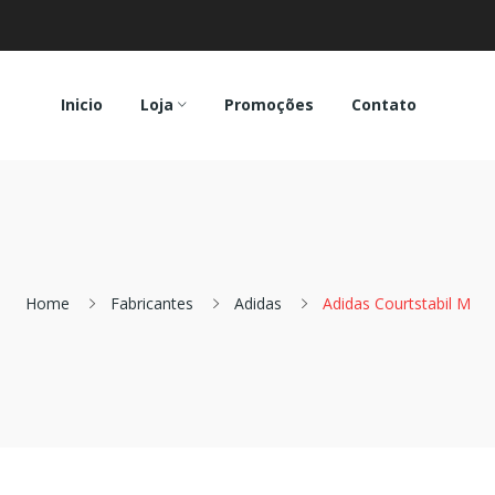
Inicio
Loja
Promoções
Contato
Home
Fabricantes
Adidas
Adidas Courtstabil M