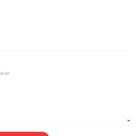
bil M