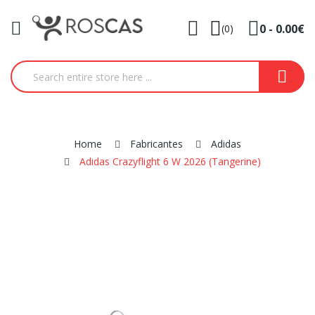
0 - 0.00€
(0)
Home
Fabricantes
Adidas
Adidas Crazyflight 6 W 2026 (tangerine)