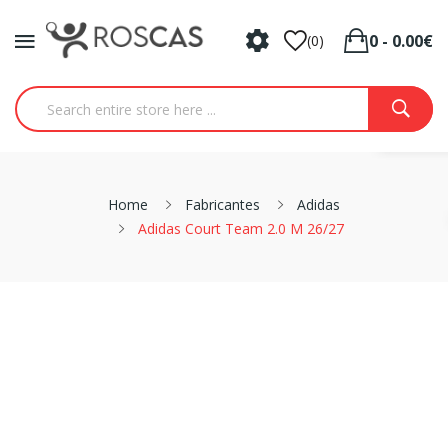
0 - 0.00€
(0)
Home
Fabricantes
Adidas
Adidas Court Team 2.0 M 26/27