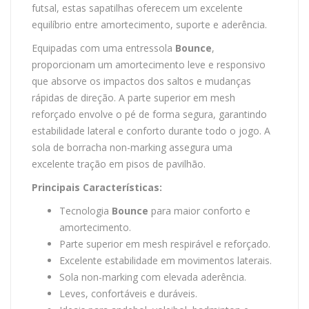
futsal, estas sapatilhas oferecem um excelente
equilíbrio entre amortecimento, suporte e aderência.
Equipadas com uma entressola
Bounce
,
proporcionam um amortecimento leve e responsivo
que absorve os impactos dos saltos e mudanças
rápidas de direção. A parte superior em mesh
reforçado envolve o pé de forma segura, garantindo
estabilidade lateral e conforto durante todo o jogo. A
sola de borracha non-marking assegura uma
excelente tração em pisos de pavilhão.
Principais Características:
Tecnologia
Bounce
para maior conforto e
amortecimento.
Parte superior em mesh respirável e reforçado.
Excelente estabilidade em movimentos laterais.
Sola non-marking com elevada aderência.
Leves, confortáveis e duráveis.