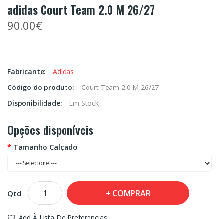
adidas Court Team 2.0 M 26/27
90.00€
Fabricante:
Adidas
Código do produto:
Court Team 2.0 M 26/27
Disponibilidade:
Em Stock
Opções disponíveis
Tamanho Calçado
COMPRAR
Qtd:
Add À Lista De Preferencias