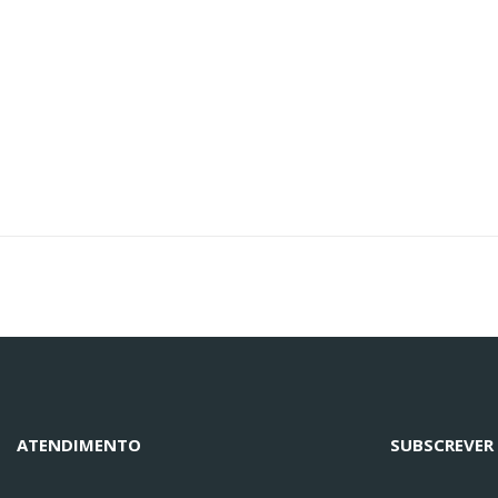
ATENDIMENTO
SUBSCREVER