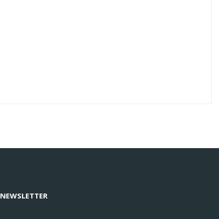
 NEWSLETTER