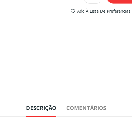
Add À Lista De Preferencias
DESCRIÇÃO
COMENTÁRIOS