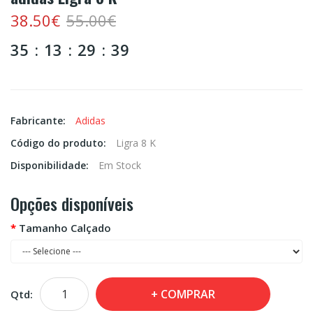
38.50€
55.00€
35
13
29
38
Fabricante:
Adidas
Código do produto:
Ligra 8 K
Disponibilidade:
Em Stock
Opções disponíveis
Tamanho Calçado
COMPRAR
Qtd: