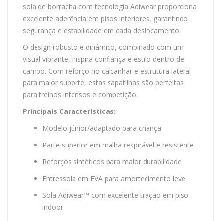
sola de borracha com tecnologia Adiwear proporciona
excelente aderência em pisos interiores, garantindo
segurança e estabilidade em cada deslocamento.
O design robusto e dinâmico, combinado com um
visual vibrante, inspira confiança e estilo dentro de
campo. Com reforço no calcanhar e estrutura lateral
para maior suporte, estas sapatilhas são perfeitas
para treinos intensos e competição.
Principais Características:
Modelo júnior/adaptado para criança
Parte superior em malha respirável e resistente
Reforços sintéticos para maior durabilidade
Entressola em EVA para amortecimento leve
Sola Adiwear™ com excelente tração em piso
indoor