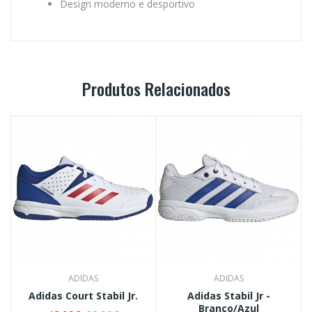
Design moderno e desportivo
Produtos Relacionados
ADIDAS
ADIDAS
Adidas Court Stabil Jr.
Adidas Stabil Jr -
Branco/Azul