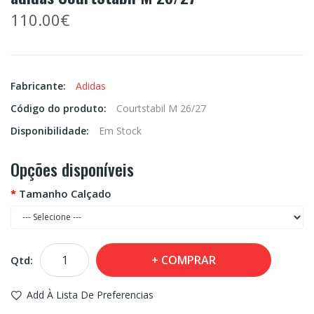
110.00€
Fabricante:
Adidas
Código do produto:
Courtstabil M 26/27
Disponibilidade:
Em Stock
Opções disponíveis
Tamanho Calçado
COMPRAR
Qtd:
Add À Lista De Preferencias