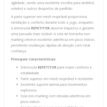
agilidade, sendo uma excelente escolha para andebol,
voleibol e outros desportos de pavilhão.
A parte superior em mesh respirável proporciona
ventilação e conforto durante todo o jogo, enquanto
a entressola
REPETITOR
absorve impactos e garante
uma passada mais estável. A sola de borracha non-
marking oferece excelente aderência em pisos indoor,
permitindo mudanças rápidas de direção com total
confiança.
Principais Características:
Entressola
REPETITOR
para maior conforto e
estabilidade.
Parte superior em mesh respirável e resistente.
Excelente suporte lateral para movimentos
explosivos.
Sola non-marking com elevada aderência em
pisos indoor.