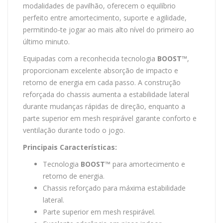
modalidades de pavilhão, oferecem o equilíbrio
perfeito entre amortecimento, suporte e agilidade,
permitindo-te jogar ao mais alto nível do primeiro ao
último minuto.
Equipadas com a reconhecida tecnologia
BOOST™
,
proporcionam excelente absorção de impacto e
retorno de energia em cada passo. A construção
reforçada do chassis aumenta a estabilidade lateral
durante mudanças rápidas de direção, enquanto a
parte superior em mesh respirável garante conforto e
ventilação durante todo o jogo.
Principais Características:
Tecnologia
BOOST™
para amortecimento e
retorno de energia.
Chassis reforçado para máxima estabilidade
lateral.
Parte superior em mesh respirável.