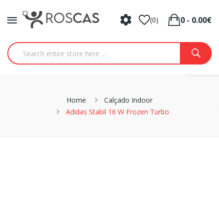
0 - 0.00€
(0)
Home
Calçado Indoor
Adidas Stabil 16 W Frozen Turbo