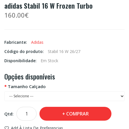
adidas Stabil 16 W Frozen Turbo
160.00€
Fabricante:
Adidas
Código do produto:
Stabil 16 W 26/27
Disponibilidade:
Em Stock
Opções disponíveis
Tamanho Calçado
COMPRAR
Qtd:
Add À Lista De Preferencias