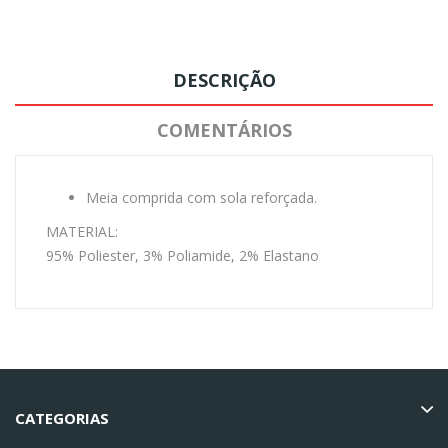
DESCRIÇÃO
COMENTÁRIOS
Meia comprida com sola reforçada.
MATERIAL:
95% Poliester, 3% Poliamide, 2% Elastano
CATEGORIAS