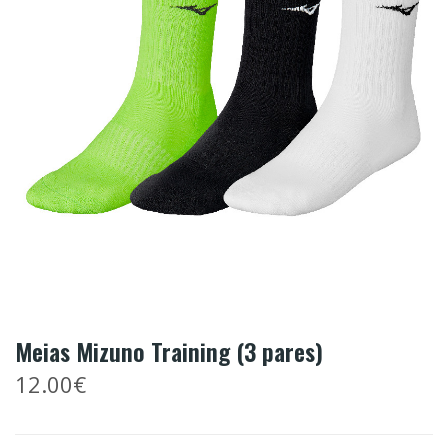
Meias Mizuno Training (3 pares)
12.00€