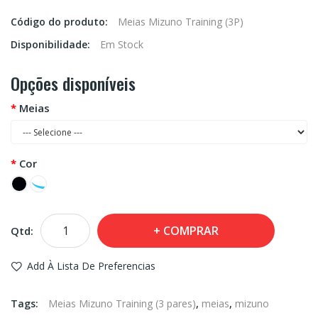
Código do produto:
Meias Mizuno Training (3P)
Disponibilidade:
Em Stock
Opções disponíveis
Meias
Cor
COMPRAR
Qtd:
Add À Lista De Preferencias
Tags:
Meias Mizuno Training (3 pares)
,
meias
,
mizuno