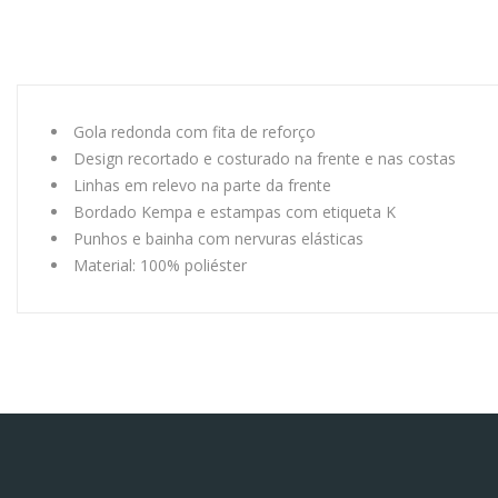
Gola redonda com fita de reforço
Design recortado e costurado na frente e nas costas
Linhas em relevo na parte da frente
Bordado Kempa e estampas com etiqueta K
Punhos e bainha com nervuras elásticas
Material: 100% poliéster