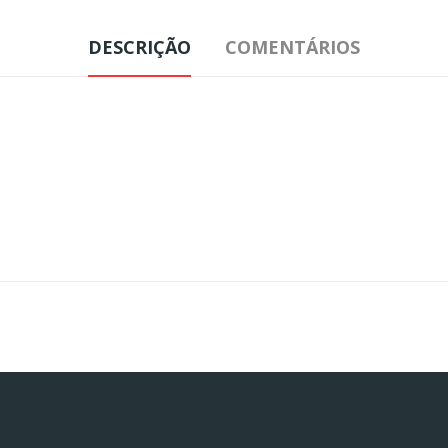
DESCRIÇÃO
COMENTÁRIOS