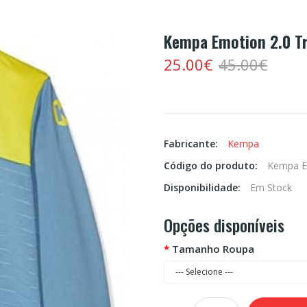
Kempa Emotion 2.0 Tr
25.00€
45.00€
Fabricante:
Kempa
Código do produto:
Kempa E
Disponibilidade:
Em Stock
Opções disponíveis
Tamanho Roupa