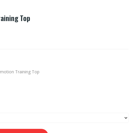
aining Top
motion Training Top