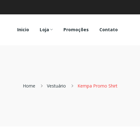
Inicio
Loja
Promoções
Contato
Home
Vestuário
Kempa Promo Shirt