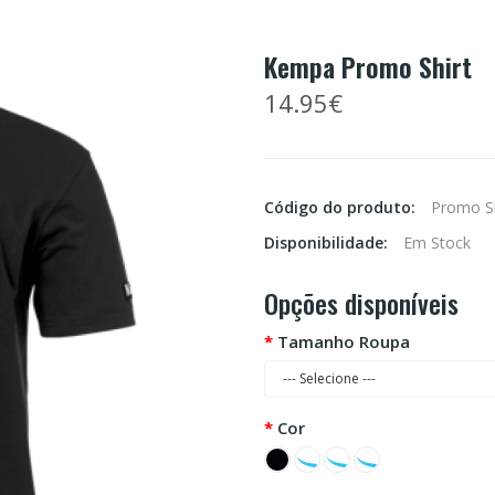
Kempa Promo Shirt
14.95€
Código do produto:
Promo Sh
Disponibilidade:
Em Stock
Opções disponíveis
Tamanho Roupa
Cor