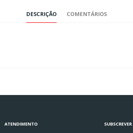
DESCRIÇÃO
COMENTÁRIOS
ATENDIMENTO
SUBSCREVER