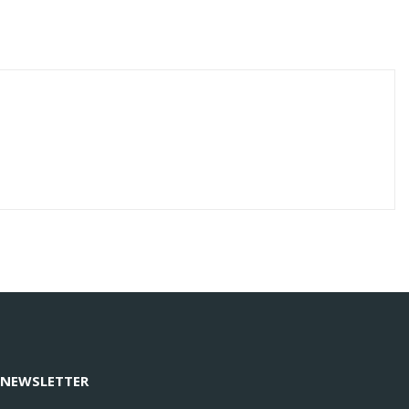
 NEWSLETTER