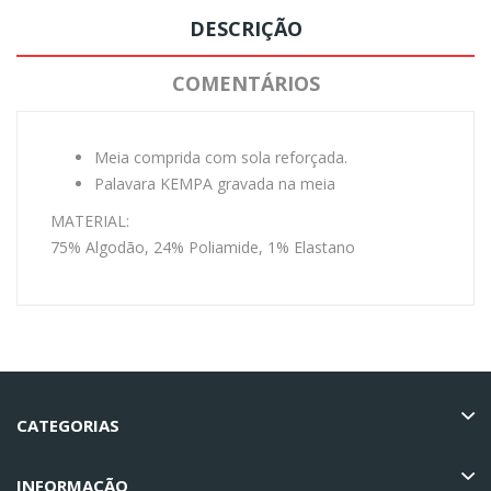
DESCRIÇÃO
COMENTÁRIOS
Meia comprida com sola reforçada.
Palavara KEMPA gravada na meia
MATERIAL:
75% Algodão, 24% Poliamide, 1% Elastano
CATEGORIAS
INFORMAÇÃO