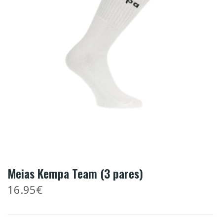
Meias Kempa Team (3 pares)
16.95€