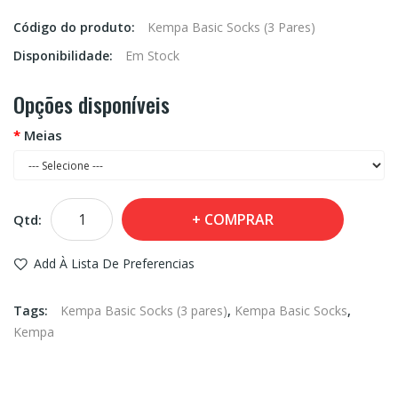
Código do produto:
Kempa Basic Socks (3 Pares)
Disponibilidade:
Em Stock
Opções disponíveis
Meias
COMPRAR
Qtd:
Add À Lista De Preferencias
Tags:
Kempa Basic Socks (3 pares)
,
Kempa Basic Socks
,
Kempa