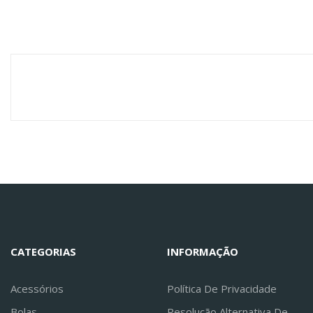
CATEGORIAS
INFORMAÇÃO
Acessórios
Política De Privacidade
Bolas
Resolução Alternativa De