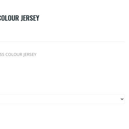
COLOUR JERSEY
 SS COLOUR JERSEY