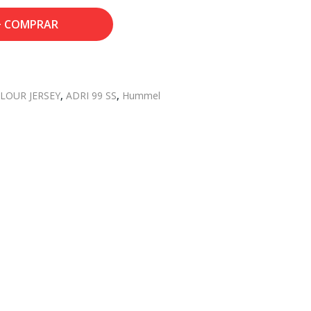
COMPRAR
OLOUR JERSEY
,
ADRI 99 SS
,
Hummel