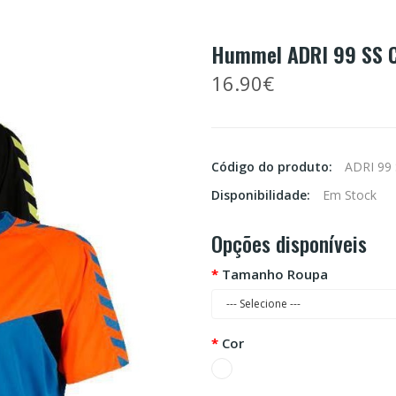
Hummel ADRI 99 SS 
16.90€
Código do produto:
ADRI 99
Disponibilidade:
Em Stock
Opções disponíveis
Tamanho Roupa
Cor