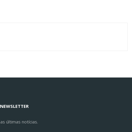
 NEWSLETTER
s últimas notícias.