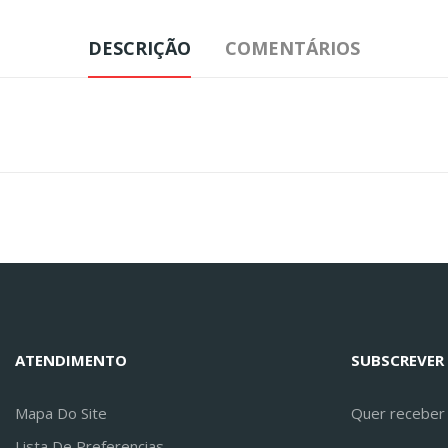
DESCRIÇÃO
COMENTÁRIOS
ATENDIMENTO
SUBSCREVER
Mapa Do Site
Quer receber a
Lista De Preferencias