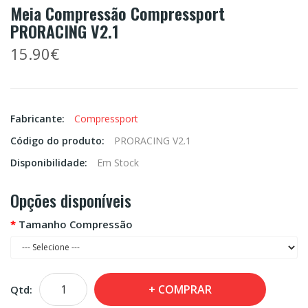
Meia Compressão Compressport
PRORACING V2.1
15.90€
Fabricante:
Compressport
Código do produto:
PRORACING V2.1
Disponibilidade:
Em Stock
Opções disponíveis
Tamanho Compressão
COMPRAR
Qtd: