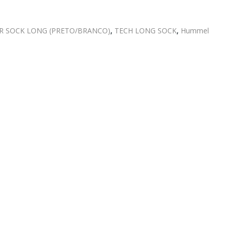
 SOCK LONG (PRETO/BRANCO)
,
TECH LONG SOCK
,
Hummel