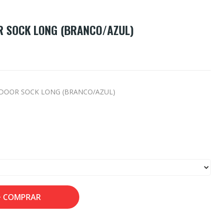
 SOCK LONG (BRANCO/AZUL)
NDOOR SOCK LONG (BRANCO/AZUL)
COMPRAR