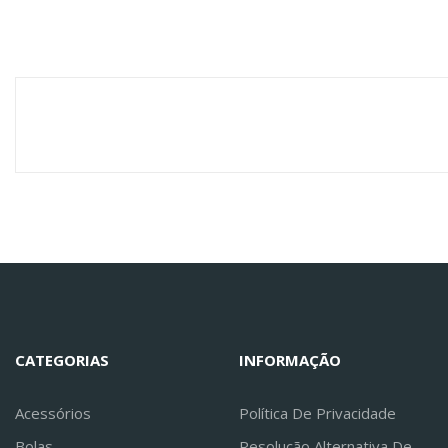
CATEGORIAS
INFORMAÇÃO
Acessórios
Política De Privacidade
Bolas
Resolução Alternativa De