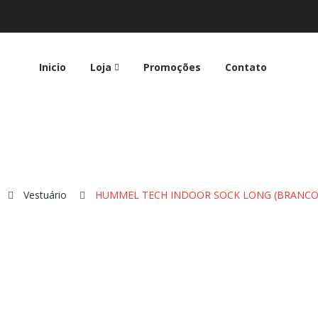
Inicio
Loja
Promoções
Contato
Vestuário
HUMMEL TECH INDOOR SOCK LONG (BRANCO