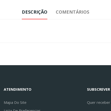
DESCRIÇÃO
COMENTÁRIOS
ATENDIMENTO
SUBSCREVER
Mapa Do Site
Quer receber a
Lista De Preferencias