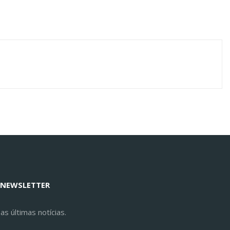
 NEWSLETTER
s últimas notícias.