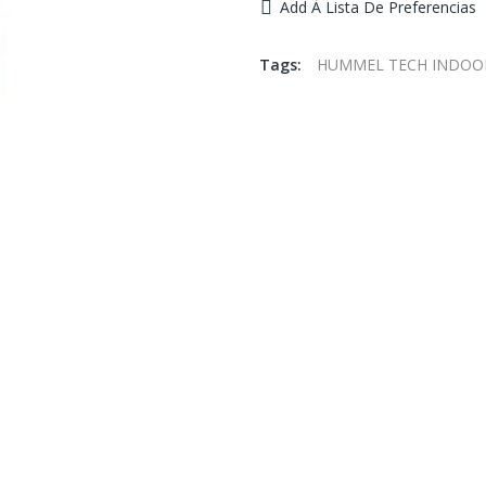
Add À Lista De Preferencias
Tags:
HUMMEL TECH INDOOR