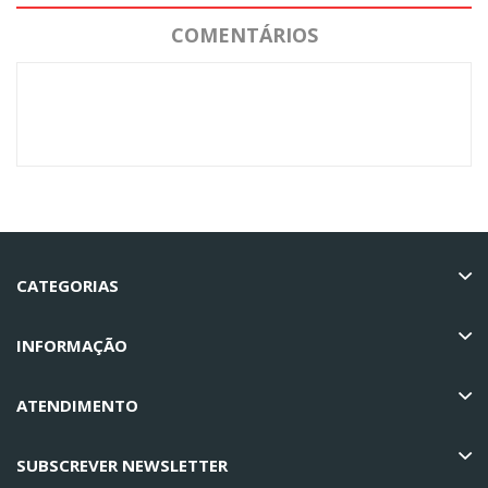
COMENTÁRIOS
CATEGORIAS
INFORMAÇÃO
ATENDIMENTO
SUBSCREVER NEWSLETTER