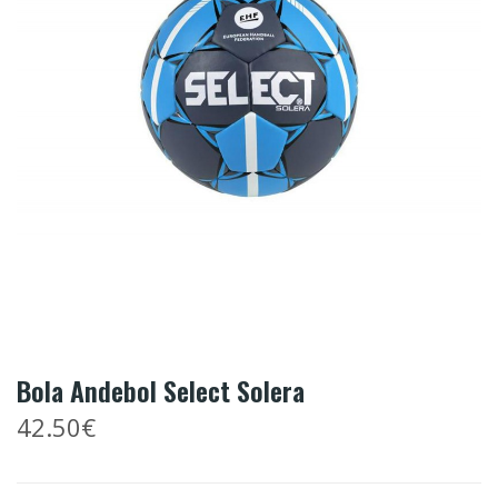
Bola Andebol Select Solera
42.50€