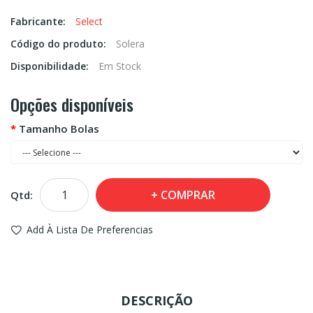
Fabricante:
Select
Código do produto:
Solera
Disponibilidade:
Em Stock
Opções disponíveis
Tamanho Bolas
COMPRAR
Qtd:
Add À Lista De Preferencias
DESCRIÇÃO