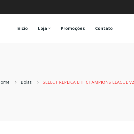
Inicio
Loja
Promoções
Contato
Home
Bolas
SELECT REPLICA EHF CHAMPIONS LEAGUE V2