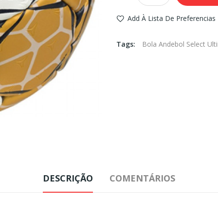
Add À Lista De Preferencias
Tags:
Bola Andebol Select Ult
DESCRIÇÃO
COMENTÁRIOS