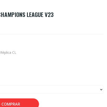
 CHAMPIONS LEAGUE V23
 Réplica CL
COMPRAR