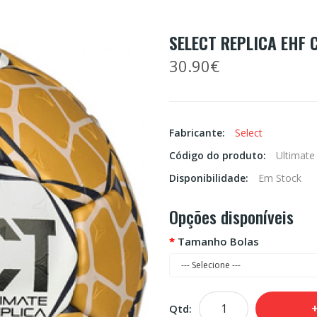
SELECT REPLICA EHF
30.90€
Fabricante:
Select
Código do produto:
Ultimate
Disponibilidade:
Em Stock
Opções disponíveis
Tamanho Bolas
Qtd: