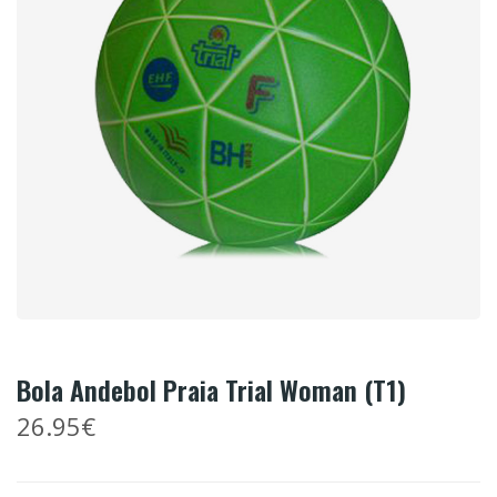
Bola Andebol Praia Trial Woman (T1)
26.95€