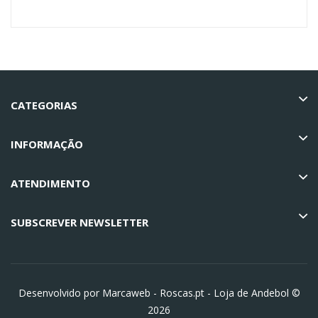
CATEGORIAS
INFORMAÇÃO
ATENDIMENTO
SUBSCREVER NEWSLETTER
Desenvolvido por Marcaweb -
Roscas.pt - Loja de Andebol ©
2026