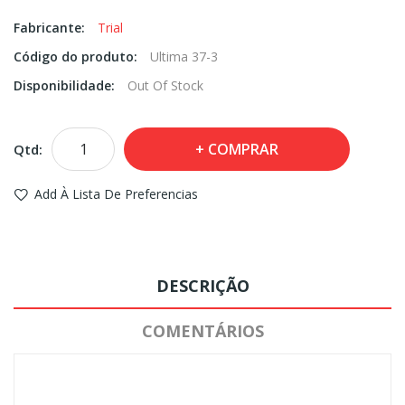
Fabricante:
Trial
Código do produto:
Ultima 37-3
Disponibilidade:
Out Of Stock
COMPRAR
Qtd:
Add À Lista De Preferencias
DESCRIÇÃO
COMENTÁRIOS