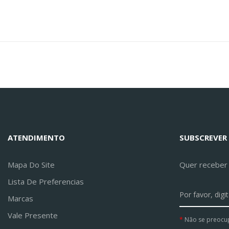
ATENDIMENTO
SUBSCREVER
Mapa Do Site
Quer receber a
Lista De Preferencias
Marcas
Vale Presente
Não se preocu