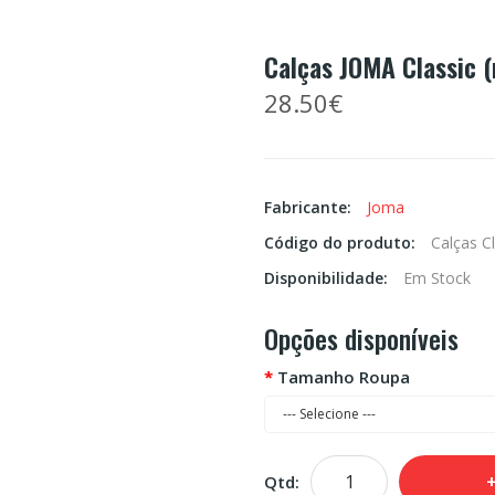
Calças JOMA Classic 
28.50€
Fabricante:
Joma
Código do produto:
Calças C
Disponibilidade:
Em Stock
Opções disponíveis
Tamanho Roupa
Qtd: