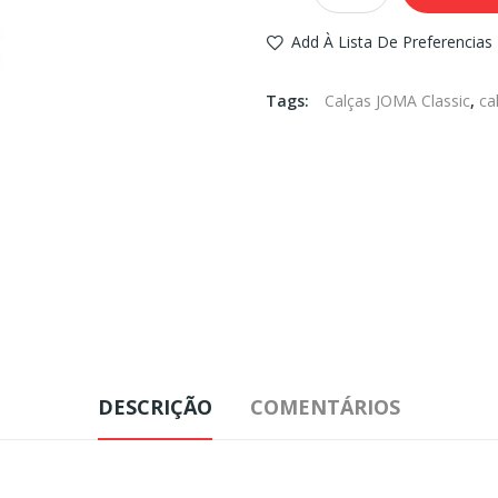
Add À Lista De Preferencias
Tags:
Calças JOMA Classic
,
ca
DESCRIÇÃO
COMENTÁRIOS