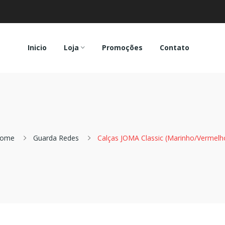
Inicio
Loja
Promoções
Contato
ome
Guarda Redes
Calças JOMA Classic (marinho/vermelh