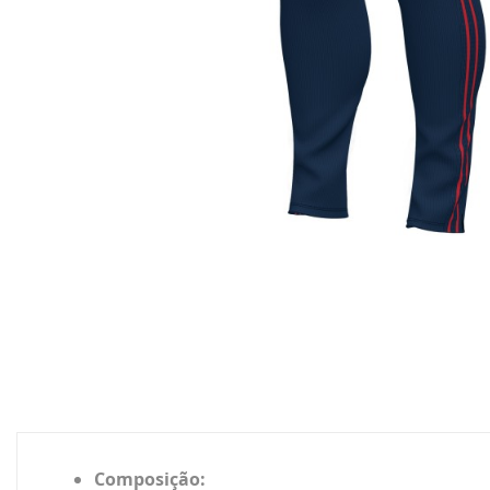
Composição: