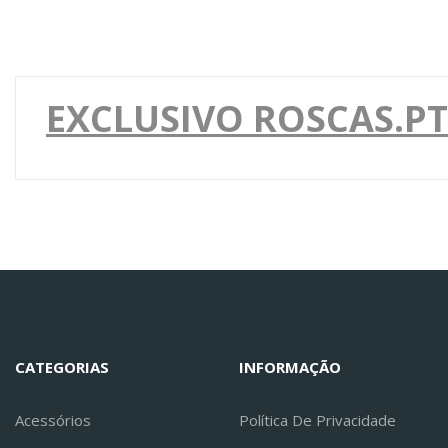
EXCLUSIVO ROSCAS.PT
CATEGORIAS
INFORMAÇÃO
Acessórios
Política De Privacidade