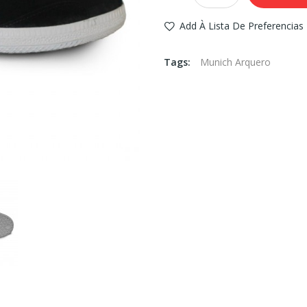
Add À Lista De Preferencias
Tags:
Munich Arquero