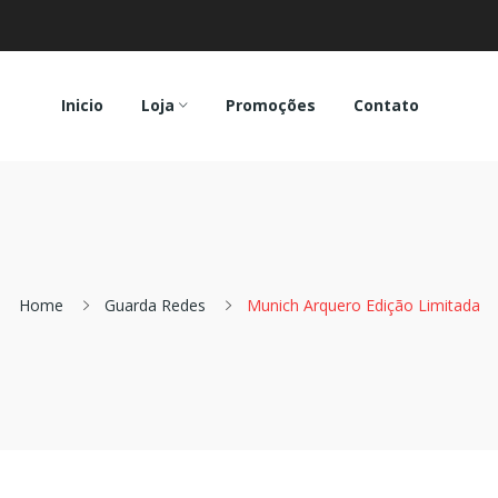
Inicio
Loja
Promoções
Contato
Home
Guarda Redes
Munich Arquero Edição Limitada