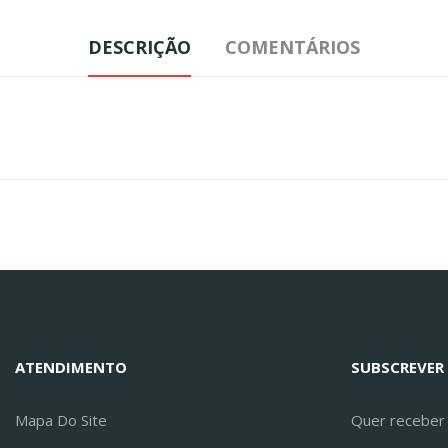
DESCRIÇÃO
COMENTÁRIOS
ATENDIMENTO
SUBSCREVER
Mapa Do Site
Quer receber a