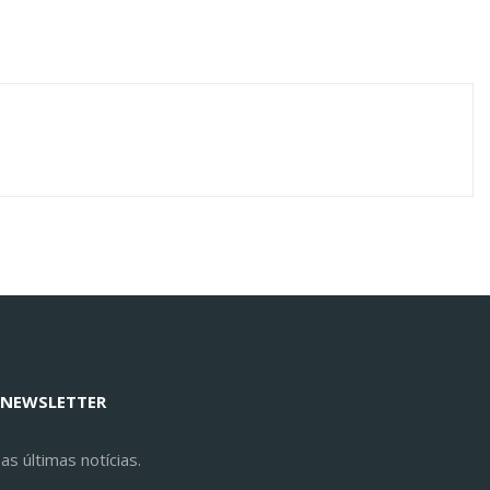
 NEWSLETTER
s últimas notícias.