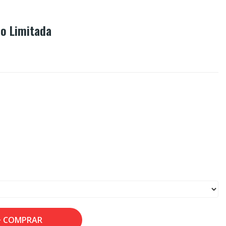
o Limitada
COMPRAR