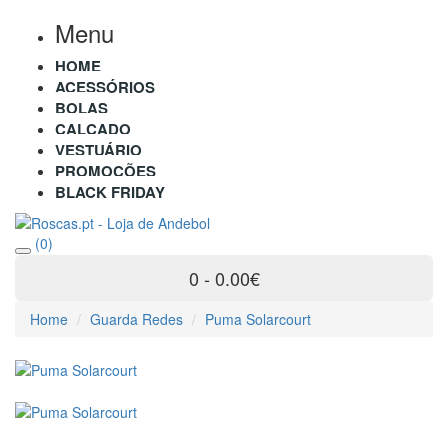
Menu
HOME
ACESSÓRIOS
BOLAS
CALÇADO
VESTUÁRIO
PROMOÇÕES
BLACK FRIDAY
(0)
0 - 0.00€
Home
Guarda Redes
Puma Solarcourt