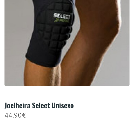
Joelheira Select Unisexo
44.90€