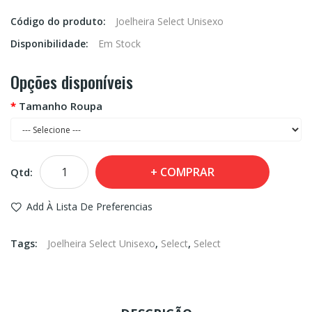
Código do produto:
Joelheira Select Unisexo
Disponibilidade:
Em Stock
Opções disponíveis
Tamanho Roupa
COMPRAR
Qtd:
Add À Lista De Preferencias
Tags:
Joelheira Select Unisexo
,
Select
,
Select