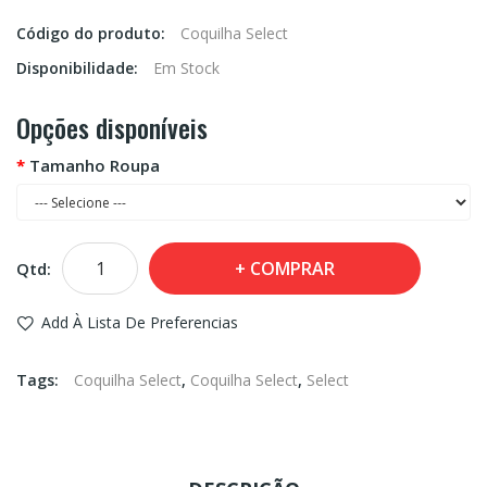
Código do produto:
Coquilha Select
Disponibilidade:
Em Stock
Opções disponíveis
Tamanho Roupa
COMPRAR
Qtd:
Add À Lista De Preferencias
Tags:
Coquilha Select
,
Coquilha Select
,
Select