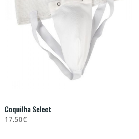
Coquilha Select
17.50€