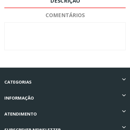
DESCRIÇÃO
COMENTÁRIOS
CATEGORIAS
INFORMAÇÃO
ATENDIMENTO
SUBSCREVER NEWSLETTER