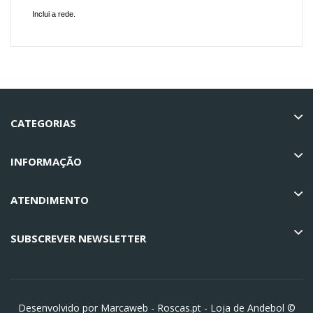
Inclui a rede.
CATEGORIAS
INFORMAÇÃO
ATENDIMENTO
SUBSCREVER NEWSLETTER
Desenvolvido por Marcaweb -
Roscas.pt - Loja de Andebol ©