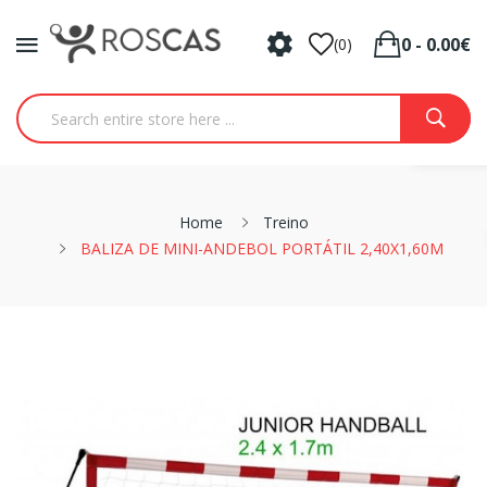
0 - 0.00€
(0)
Home
Treino
BALIZA DE MINI-ANDEBOL PORTÁTIL 2,40X1,60M