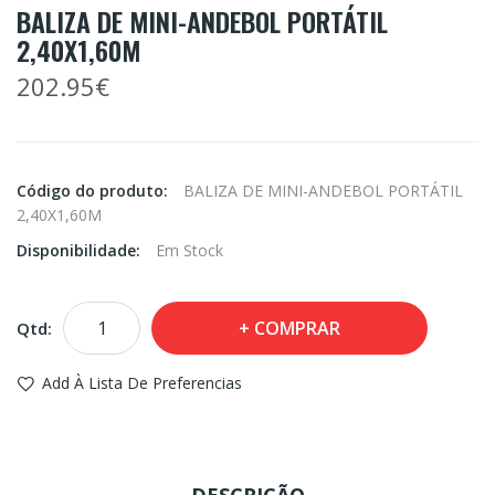
BALIZA DE MINI-ANDEBOL PORTÁTIL
2,40X1,60M
202.95€
Código do produto:
BALIZA DE MINI-ANDEBOL PORTÁTIL
2,40X1,60M
Disponibilidade:
Em Stock
COMPRAR
Qtd:
Add À Lista De Preferencias
DESCRIÇÃO