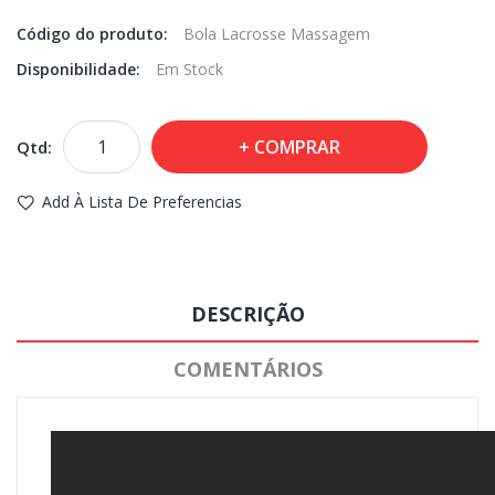
Código do produto:
Bola Lacrosse Massagem
Disponibilidade:
Em Stock
COMPRAR
Qtd:
Add À Lista De Preferencias
DESCRIÇÃO
COMENTÁRIOS