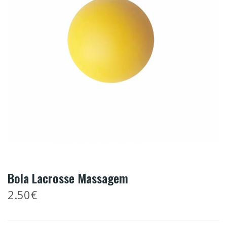
Bola Lacrosse Massagem
2.50€