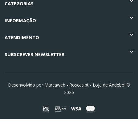
CATEGORIAS
INFORMAÇÃO
ATENDIMENTO
SUBSCREVER NEWSLETTER
Desenvolvido por Marcaweb -
Roscas.pt - Loja de Andebol ©
2026