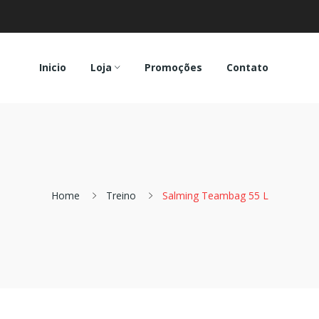
Inicio
Loja
Promoções
Contato
Home
Treino
Salming Teambag 55 L