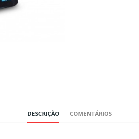
DESCRIÇÃO
COMENTÁRIOS