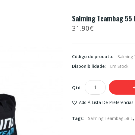
Salming Teambag 55 
31.90€
Código do produto:
Salming
Disponibilidade:
Em Stock
Qtd:
Add À Lista De Preferencias
Tags:
Salming Teambag 58 L