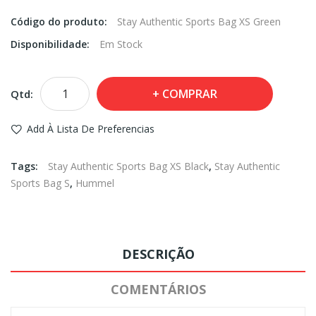
Código do produto:
Stay Authentic Sports Bag XS Green
Disponibilidade:
Em Stock
COMPRAR
Qtd:
Add À Lista De Preferencias
Tags:
Stay Authentic Sports Bag XS Black
,
Stay Authentic
Sports Bag S
,
Hummel
DESCRIÇÃO
COMENTÁRIOS