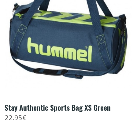
Stay Authentic Sports Bag XS Green
22.95€