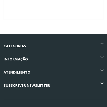
CATEGORIAS
INFORMAÇÃO
ATENDIMENTO
SUBSCREVER NEWSLETTER