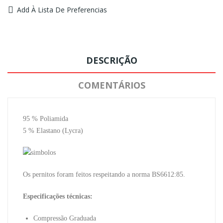
Add À Lista De Preferencias
DESCRIÇÃO
COMENTÁRIOS
95 % Poliamida
5 % Elastano (Lycra)
Os pernitos foram feitos respeitando a norma BS6612:85.
Especificações técnicas:
Compressão Graduada