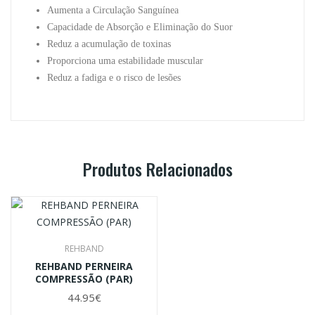
Aumenta a Circulação Sanguínea
Capacidade de Absorção e Eliminação do Suor
Reduz a acumulação de toxinas
Proporciona uma estabilidade muscular
Reduz a fadiga e o risco de lesões
Produtos Relacionados
REHBAND
REHBAND PERNEIRA
COMPRESSÃO (PAR)
44.95€