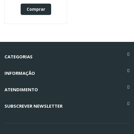
Comprar
CATEGORIAS
INFORMAÇÃO
ATENDIMENTO
SUBSCREVER NEWSLETTER