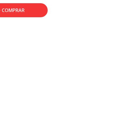
COMPRAR