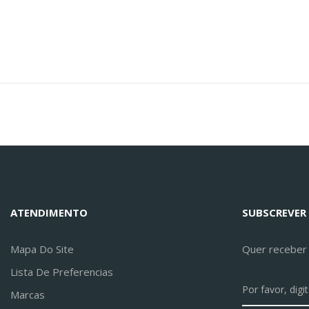
ATENDIMENTO
SUBSCREVER
Mapa Do Site
Quer receber a
Lista De Preferencias
Marcas