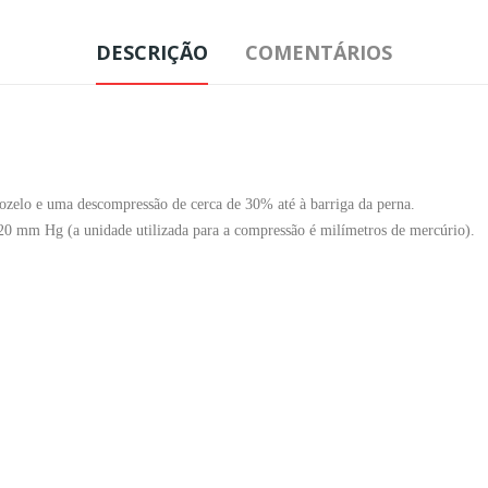
DESCRIÇÃO
COMENTÁRIOS
ozelo e uma descompressão de cerca de 30% até à barriga da perna.
 20 mm Hg (a unidade utilizada para a compressão é milímetros de mercúrio).