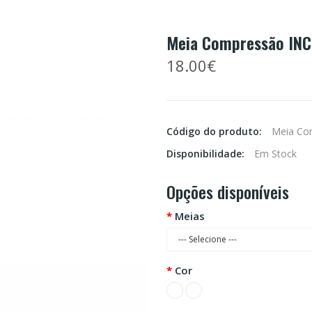
Meia Compressão INC
18.00€
Código do produto:
Meia Co
Disponibilidade:
Em Stock
Opções disponíveis
Meias
Cor