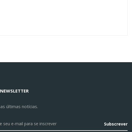
 NEWSLETTER
s últimas notícias.
Subscrever