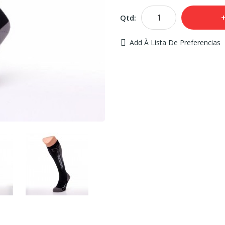
Qtd:
Add À Lista De Preferencias