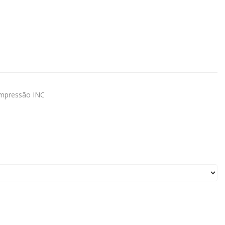
mpressão INC