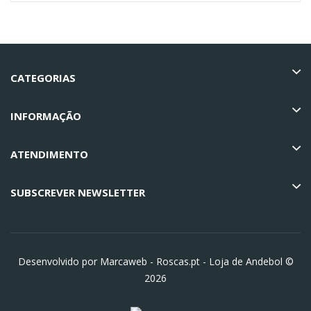
CATEGORIAS
INFORMAÇÃO
ATENDIMENTO
SUBSCREVER NEWSLETTER
Desenvolvido por Marcaweb -
Roscas.pt - Loja de Andebol ©
2026