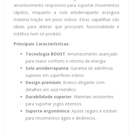
amortecimento responsivo para suportar movimentos
rápidos, enquanto a sola antiderrapante assegura
máxima tração em pisos indoor. Estas sapatilhas são
ideais para atletas que procuram funcionalidade e
estética num só produto.
Principais Características
:
Tecnologia BOOST
: Amortecimento avançado
para maior conforto e retorno de energia.
Sola antiderrapante
: Garantia de aderência
superior em superfícies indoor.
Design premium
: Branco elegante com
detalhes em azul metálico.
Durabilidade superior
: Materiais resistentes
para suportar jogos intensos.
Suporte ergonómico
: Ajuste seguro e estável
para movimentos ágeis e dinâmicos.