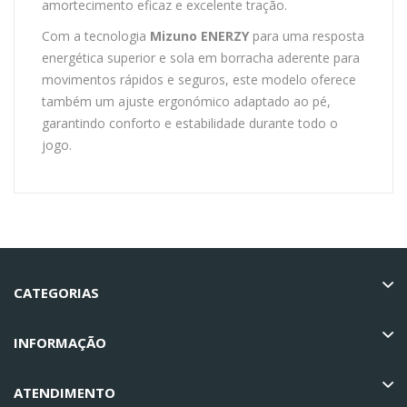
amortecimento eficaz e excelente tração.
Com a tecnologia
Mizuno ENERZY
para uma resposta
energética superior e sola em borracha aderente para
movimentos rápidos e seguros, este modelo oferece
também um ajuste ergonómico adaptado ao pé,
garantindo conforto e estabilidade durante todo o
jogo.
CATEGORIAS
INFORMAÇÃO
ATENDIMENTO