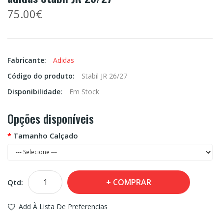
75.00€
Fabricante:
Adidas
Código do produto:
Stabil JR 26/27
Disponibilidade:
Em Stock
Opções disponíveis
Tamanho Calçado
COMPRAR
Qtd:
Add À Lista De Preferencias