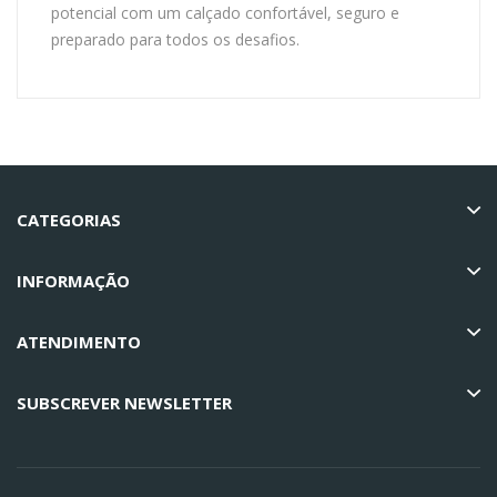
potencial com um calçado confortável, seguro e
preparado para todos os desafios.
CATEGORIAS
INFORMAÇÃO
ATENDIMENTO
SUBSCREVER NEWSLETTER