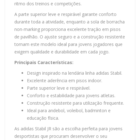
ritmo dos treinos e competições.
A parte superior leve e respirável garante conforto
durante toda a atividade, enquanto a sola de borracha
non-marking proporciona excelente tração em pisos
de pavilhão. O ajuste seguro e a construção resistente
tornam este modelo ideal para jovens jogadores que
exigem qualidade e durabilidade em cada jogo.
Principais Características:
Design inspirado na lendária linha adidas Stabil.
Excelente aderência em pisos indoor.
Parte superior leve e respirável.
Conforto e estabilidade para jovens atletas.
Construção resistente para utilização frequente.
Ideal para andebol, voleibol, badminton e
educação física.
As adidas Stabil JR são a escolha perfeita para jovens
desportistas que procuram desenvolver o seu