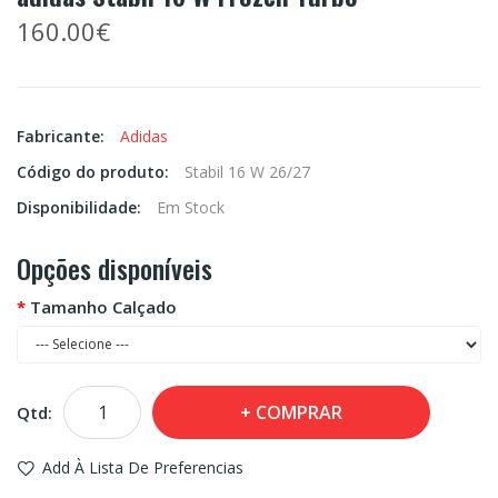
160.00€
Fabricante:
Adidas
Código do produto:
Stabil 16 W 26/27
Disponibilidade:
Em Stock
Opções disponíveis
Tamanho Calçado
COMPRAR
Qtd:
Add À Lista De Preferencias