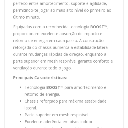
perfeito entre amortecimento, suporte e agilidade,
permitindo-te jogar ao mais alto nível do primeiro ao
último minuto.
Equipadas com a reconhecida tecnologia
BOOST™
,
proporcionam excelente absorção de impacto e
retorno de energia em cada passo. A construção
reforçada do chassis aumenta a estabilidade lateral
durante mudanças rápidas de direção, enquanto a
parte superior em mesh respirável garante conforto e
ventilação durante todo o jogo.
Principais Características:
Tecnologia
BOOST™
para amortecimento e
retorno de energia.
Chassis reforçado para máxima estabilidade
lateral.
Parte superior em mesh respirável.
Excelente aderência em pisos indoor.