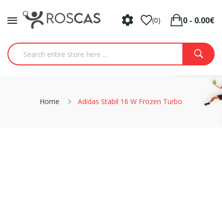
0 - 0.00€
(0)
Home
Adidas Stabil 16 W Frozen Turbo