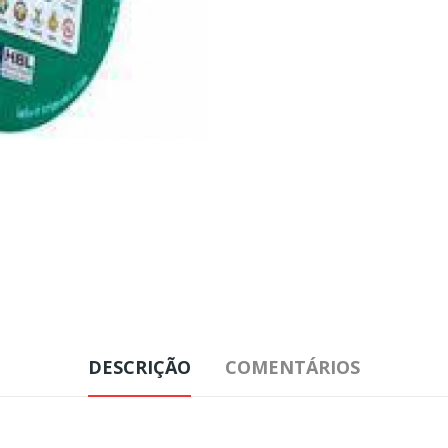
DESCRIÇÃO
COMENTÁRIOS