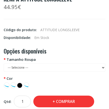
44.95€
Código do produto:
ATTITUDE LONGSLEEVE
Disponibilidade:
Em Stock
Opções disponíveis
Tamanho Roupa
Cor
COMPRAR
Qtd: