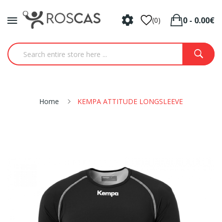
0 - 0.00€
(0)
Home
KEMPA ATTITUDE LONGSLEEVE