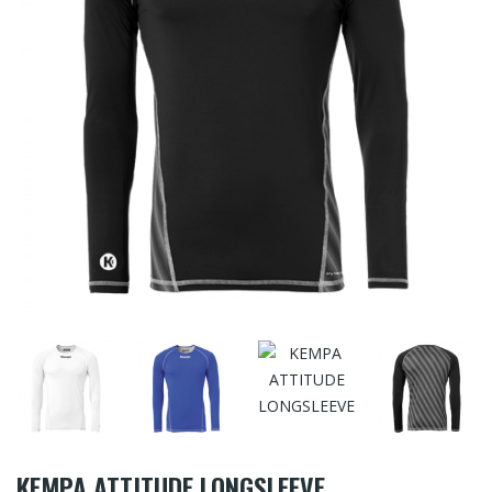
KEMPA ATTITUDE LONGSLEEVE