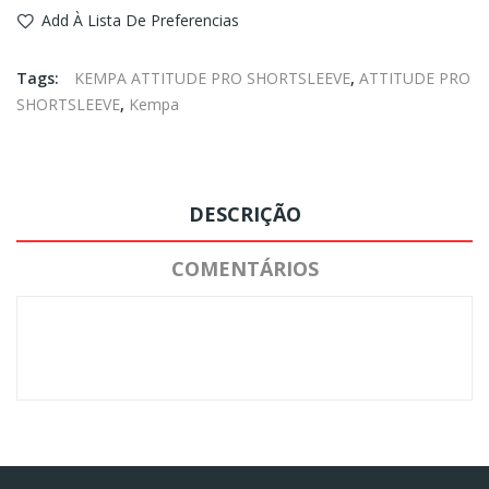
Add À Lista De Preferencias
Tags:
KEMPA ATTITUDE PRO SHORTSLEEVE
,
ATTITUDE PRO
SHORTSLEEVE
,
Kempa
DESCRIÇÃO
COMENTÁRIOS