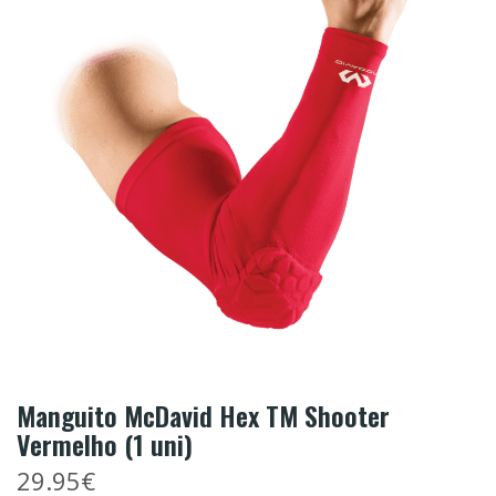
Manguito McDavid Hex TM Shooter
Vermelho (1 uni)
29.95€