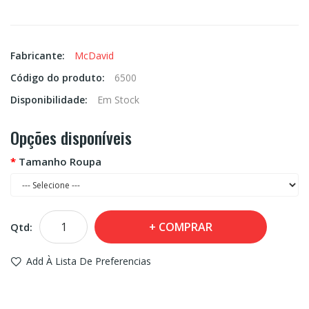
Fabricante:
McDavid
Código do produto:
6500
Disponibilidade:
Em Stock
Opções disponíveis
Tamanho Roupa
COMPRAR
Qtd:
Add À Lista De Preferencias