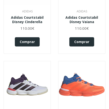
ADIDAS
ADIDAS
Adidas Courtstabil
Adidas Courtstabil
Disney Cinderella
Disney Vaiana
110.00€
110.00€
Comprar
Comprar