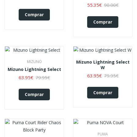
55.35€
90.00€
Comprar
Comprar
MIZUNO
Mizuno Lightning Select
W
Mizuno Lightning Select
63.95€
79.95€
63.95€
79.95€
Comprar
Comprar
PUMA