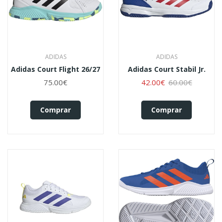
ADIDAS
ADIDAS
Adidas Court Flight 26/27
Adidas Court Stabil Jr.
75.00€
42.00€
60.00€
Comprar
Comprar