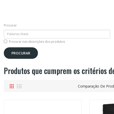
Procurar:
Procurar nas descrições dos produtos
Produtos que cumprem os critérios d
Comparação De Produ