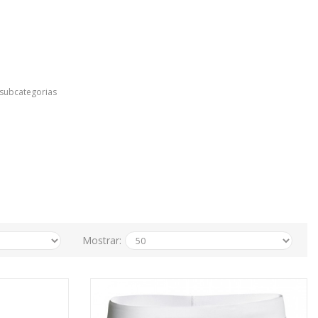
 subcategorias
Mostrar: