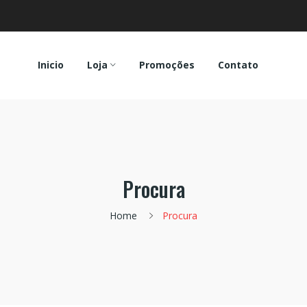
Inicio
Loja
Promoções
Contato
Procura
Home
Procura