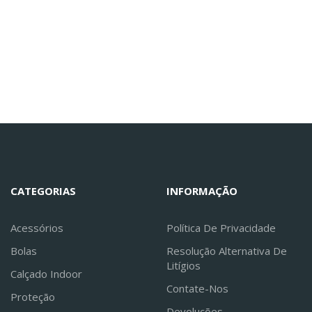
CATEGORIAS
INFORMAÇÃO
Acessórios
Política De Privacidade
Bolas
Resolução Alternativa De
Litígios
Calçado Indoor
Contate-Nos
Proteção
Devoluções